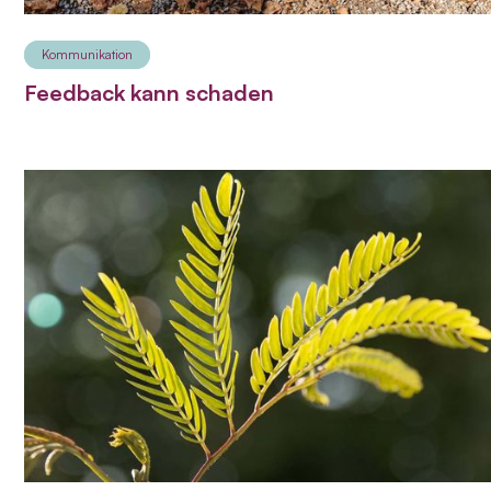
Kommunikation
Feedback kann schaden