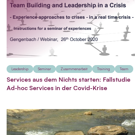
Leadership
Seminar
Zusammenarbeit
Training
Team
Services aus dem Nichts starten: Fallstudie
Ad-hoc Services in der Covid-Krise