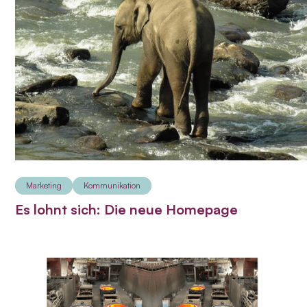
Marketing
Kommunikation
Es lohnt sich: Die neue Homepage