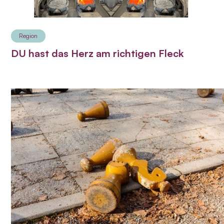
Region
DU hast das Herz am richtigen Fleck