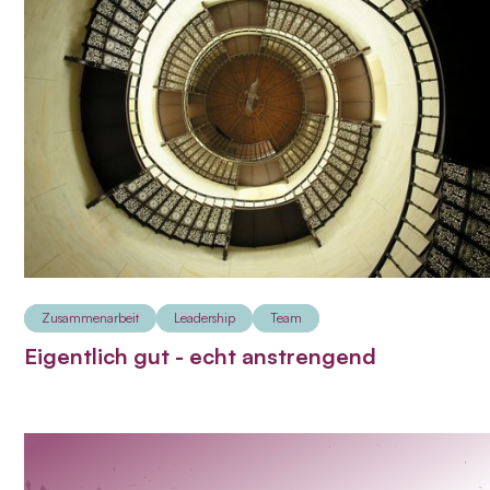
Zusammenarbeit
Leadership
Team
Eigentlich gut - echt anstrengend