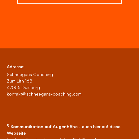
Adresse:
Schneegans Coaching
Zum Lith 168
47055 Duisburg
kontakt@schneegans-coaching.com
1)
Kommunikation auf Augenhöhe
- auch hier auf diese
Webseite