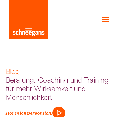
Blog
Beratung, Coaching und Training
für mehr Wirksamkeit und
Menschlichkeit.
Hör mich persönlich.