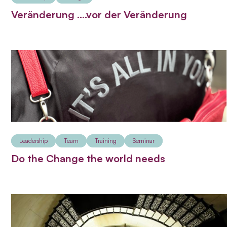
Veränderung ….vor der Veränderung
Leadership
Team
Training
Seminar
Do the Change the world needs