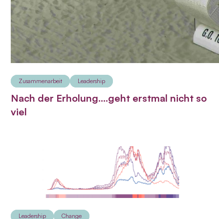
Zusammenarbeit
Leadership
Nach der Erholung....geht erstmal nicht so
viel
Leadership
Change