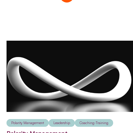
Polarity Management
Leadership
Coaching-Training