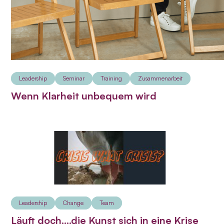
Leadership
Seminar
Training
Zusammenarbeit
Wenn Klarheit unbequem wird
Leadership
Change
Team
Läuft doch....die Kunst sich in eine Krise