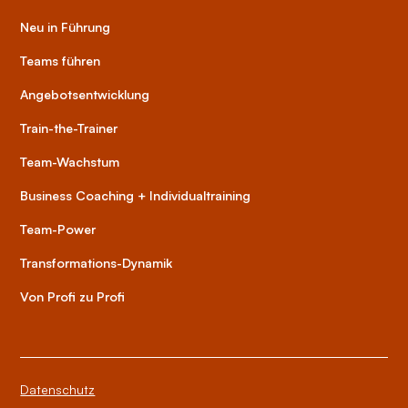
Neu in Führung
Teams führen
Angebotsentwicklung
Train-the-Trainer
Team-Wachstum
Business Coaching + Individualtraining
Team-Power
Transformations-Dynamik
Von Profi zu Profi
Datenschutz