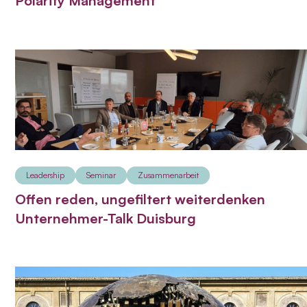
Polarity Management
Leadership
Seminar
Zusammenarbeit
Offen reden, ungefiltert weiterdenken
Unternehmer-Talk Duisburg