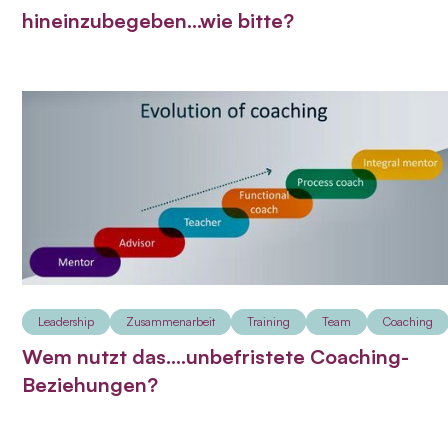
hineinzubegeben...wie bitte?
Leadership
Zusammenarbeit
Training
Team
Coaching
Wem nutzt das....unbefristete Coaching-
Beziehungen?