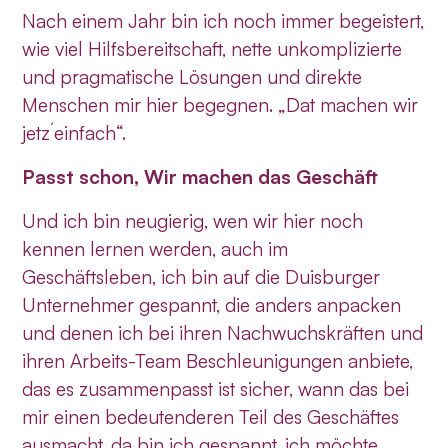
Nach einem Jahr bin ich noch immer begeistert,
wie viel Hilfsbereitschaft, nette unkomplizierte
und pragmatische Lösungen und direkte
Menschen mir hier begegnen. „Dat machen wir
jetz´einfach“.
Passt schon, Wir machen das Geschäft
Und ich bin neugierig, wen wir hier noch
kennen lernen werden, auch im
Geschäftsleben, ich bin auf die Duisburger
Unternehmer gespannt, die anders anpacken
und denen ich bei ihren Nachwuchskräften und
ihren Arbeits-Team Beschleunigungen anbiete,
das es zusammenpasst ist sicher, wann das bei
mir einen bedeutenderen Teil des Geschäftes
ausmacht, da bin ich gespannt, ich möchte