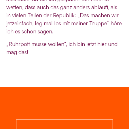
wetten, dass auch das ganz anders abläuft, als
in vielen Teilen der Republik: „Das machen wir
jetz`einfach, leg mal los mit meiner Truppe“ höre
ich es schon sagen.
„Ruhrpott musse wollen“, ich bin jetzt hier und
mag das!