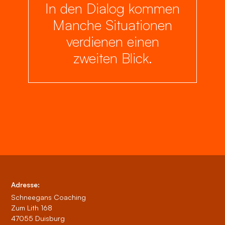
In den Dialog kommen
Manche Situationen
verdienen einen
zweiten Blick.
Adresse:
Schneegans Coaching
Zum Lith 168
47055 Duisburg