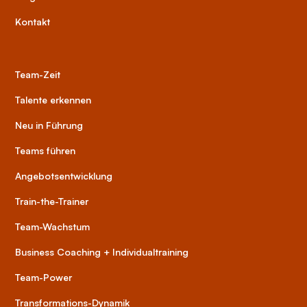
Kontakt
Team-Zeit
Talente erkennen
Neu in Führung
Teams führen
Angebotsentwicklung
Train-the-Trainer
Team-Wachstum
Business Coaching + Individualtraining
Team-Power
Transformations-Dynamik