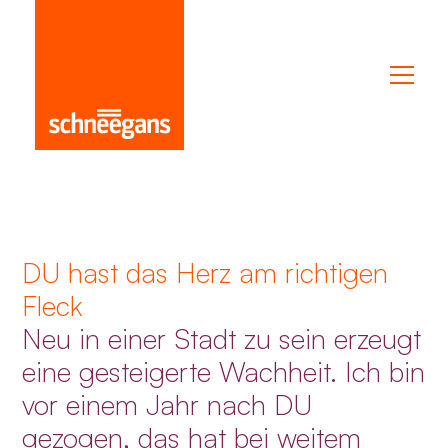
DU hast das Herz am richtigen
Fleck
Neu in einer Stadt zu sein erzeugt
eine gesteigerte Wachheit. Ich bin
vor einem Jahr nach DU
gezogen, das hat bei weitem