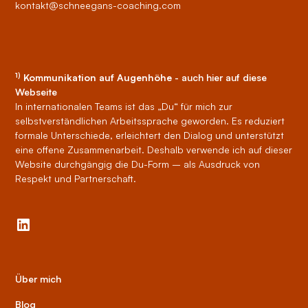
kontakt@schneegans-coaching.com
1)
Kommunikation auf Augenhöhe
- auch hier auf diese
Webseite
In internationalen Teams ist das „Du“ für mich zur
selbstverständlichen Arbeitssprache geworden. Es reduziert
formale Unterschiede, erleichtert den Dialog und unterstützt
eine offene Zusammenarbeit. Deshalb verwende ich auf dieser
Website durchgängig die Du-Form – als Ausdruck von
Respekt und Partnerschaft.
Über mich
Blog