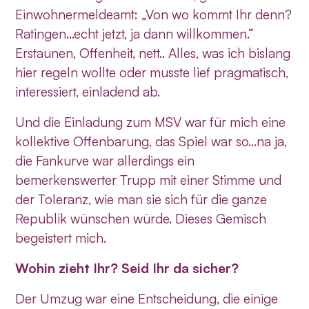
Einwohnermeldeamt: „Von wo kommt Ihr denn?
Ratingen…echt jetzt, ja dann willkommen.“
Erstaunen, Offenheit, nett.. Alles, was ich bislang
hier regeln wollte oder musste lief pragmatisch,
interessiert, einladend ab.
Und die Einladung zum MSV war für mich eine
kollektive Offenbarung, das Spiel war so…na ja,
die Fankurve war allerdings ein
bemerkenswerter Trupp mit einer Stimme und
der Toleranz, wie man sie sich für die ganze
Republik wünschen würde. Dieses Gemisch
begeistert mich.
Wohin zieht Ihr? Seid Ihr da sicher?
Der Umzug war eine Entscheidung, die einige