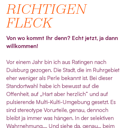
RICHTIGEN
FLECK
Von wo kommt Ihr denn? Echt jetzt, ja dann
willkommen!
Vor einem Jahr bin ich aus Ratingen nach
Duisburg gezogen. Die Stadt, die im Ruhrgebiet
eher weniger als Perle bekannt ist. Bei dieser
Standortwahl habe ich bewusst auf die
Offenheit, auf „Hart aber herzlich“ und auf
pulsierende Multi-Kulti-Umgebung gesetzt. Es
sind stereotype Vorurteile, genau, dennoch
bleibt ja immer was hängen. In der selektiven
Wahrnehmung…. Und siehe da, genau… beim