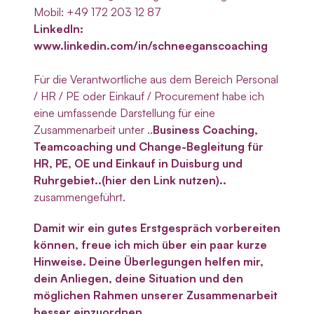
Mobil: +49 172 203 12 87
LinkedIn:
www.linkedin.com/in/schneeganscoaching
Für die Verantwortliche aus dem Bereich Personal
/ HR / PE oder Einkauf / Procurement habe ich
eine umfassende Darstellung für eine
Zusammenarbeit unter ..
Business Coaching,
Teamcoaching und Change-Begleitung für
HR, PE, OE und Einkauf in Duisburg und
Ruhrgebiet..(hier den Link nutzen)..
zusammengeführt.
Damit wir ein gutes Erstgespräch vorbereiten
können, freue ich mich über ein paar kurze
Hinweise. Deine Überlegungen helfen mir,
dein Anliegen, deine Situation und den
möglichen Rahmen unserer Zusammenarbeit
besser einzuordnen.