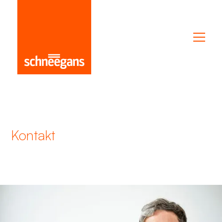
Kontakt