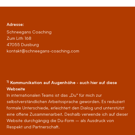
Adresse:
Schneegans Coaching
Zum Lith 168
47055 Duisburg
kontakt@schneegans-coaching.com
1)
Kommunikation auf Augenhöhe
- auch hier auf diese
Webseite
In internationalen Teams ist das „Du“ für mich zur
selbstverständlichen Arbeitssprache geworden. Es reduziert
formale Unterschiede, erleichtert den Dialog und unterstützt
eine offene Zusammenarbeit. Deshalb verwende ich auf dieser
Website durchgängig die Du-Form – als Ausdruck von
Respekt und Partnerschaft.