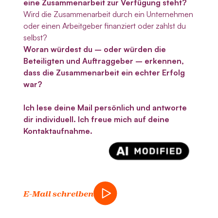
eine Zusammenarbeit zur Verfügung steht?
Wird die Zusammenarbeit durch ein Unternehmen
oder einen Arbeitgeber finanziert oder zahlst du
selbst?
Woran würdest du – oder würden die
Beteiligten und Auftraggeber – erkennen,
dass die Zusammenarbeit ein echter Erfolg
war?
Ich lese deine Mail persönlich und antworte
dir individuell. Ich freue mich auf deine
Kontaktaufnahme.
E-Mail schreiben