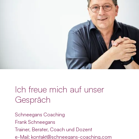
Ich freue mich auf unser
Gespräch
Schneegans Coaching
Frank Schneegans
Trainer, Berater, Coach und Dozent
e-Mail: kontakt@schneegans-coaching.com