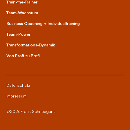
Train-the-Trainer
Team-Wachstum
Business Coaching + Individualtraining
Team-Power
Transformations-Dynamik
Von Profi zu Profi
Datenschutz
Impressum
©
2026
Frank Schneegans