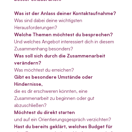
Was ist der Anlass deiner Kontaktaufnahme?
Was sind dabei deine wichtigsten
Herausforderungen?
Welche Themen möchtest du besprechen?
Und welches Angebot interessiert dich in diesem
Zusammenhang besonders?
Was soll sich durch die Zusammenarbeit
verändern?
Was möchtest du erreichen?
Gibt es besondere Umstände oder
Hindernisse,
die es dir erschweren könnten, eine
Zusammenarbeit zu beginnen oder gut
abzuschließen?
Möchtest du direkt starten
und auf ein Orientierungsgespräch verzichten?
Hast du bereits geklärt, welches Budget für