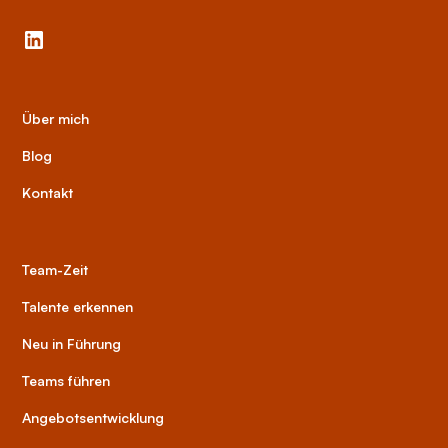
Über mich
Blog
Kontakt
Team-Zeit
Talente erkennen
Neu in Führung
Teams führen
Angebotsentwicklung