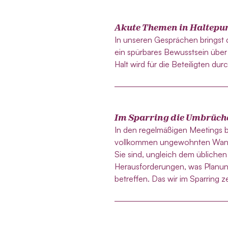
Akute Themen in Haltepu
In unseren Gesprächen bringst
ein spürbares Bewusstsein über
Halt wird für die Beteiligten durc
Im Sparring die Umbrüch
In den regelmäßigen Meetings be
vollkommen ungewohnten Wandl
Sie sind, ungleich dem üblich
Herausforderungen, was Planun
betreffen. Das wir im Sparring z