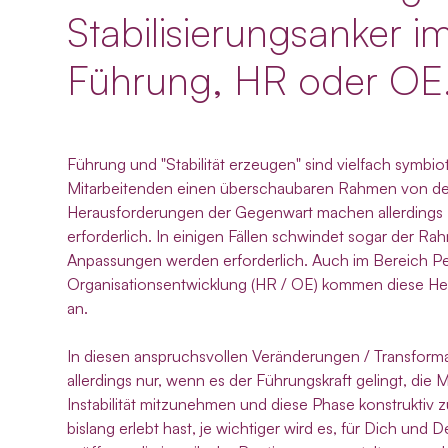
Stabilisierungsanker i
Führung, HR oder OE
Führung und "Stabilität erzeugen" sind vielfach symbio
Mitarbeitenden einen überschaubaren Rahmen von der
Herausforderungen der Gegenwart machen allerdings 
erforderlich. In einigen Fällen schwindet sogar der R
Anpassungen werden erforderlich. Auch im Bereich Pe
Organisationsentwicklung (HR / OE) kommen diese He
an.
In diesen anspruchsvollen Veränderungen / Transfor
allerdings nur, wenn es der Führungskraft gelingt, die 
Instabilität mitzunehmen und diese Phase konstruktiv z
bislang erlebt hast, je wichtiger wird es, für Dich und 