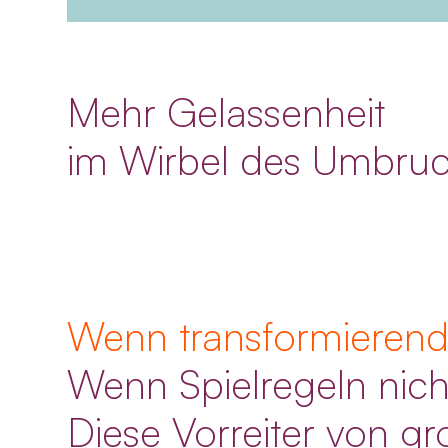
Mehr Gelassenheit
im Wirbel des Umbru
Wenn transformieren
Wenn Spielregeln nich
Diese Vorreiter von 