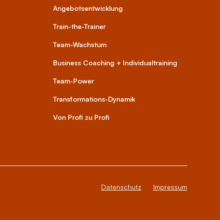
Angebotsentwicklung
Train-the-Trainer
Team-Wachstum
Business Coaching + Individualtraining
Team-Power
Transformations-Dynamik
Von Profi zu Profi
Datenschutz
Impressum