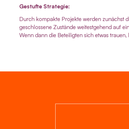
Gestufte Strategie:
Durch kompakte Projekte werden zunächst die A
geschlossene Zustände weitestgehend auf ei
Wenn dann die Beteiligten sich etwas trauen,