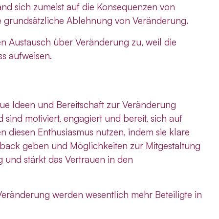
and sich zumeist auf die Konsequenzen von
ne grundsätzliche Ablehnung von Veränderung.
nen Austausch über Veränderung zu, weil die
ss aufweisen.
neue Ideen und Bereitschaft zur Veränderung
sind motiviert, engagiert und bereit, sich auf
n diesen Enthusiasmus nutzen, indem sie klare
dback geben und Möglichkeiten zur Mitgestaltung
g und stärkt das Vertrauen in den
Veränderung werden wesentlich mehr Beteiligte in