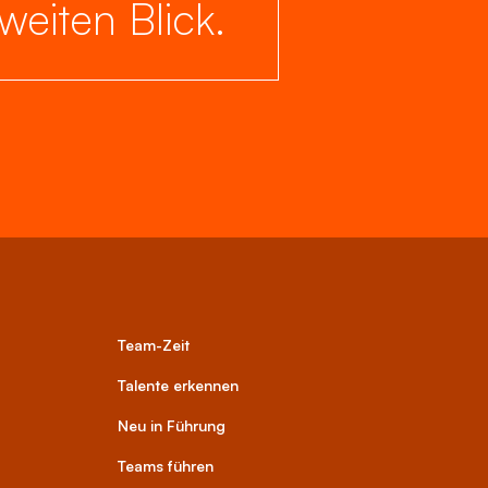
eiten Blick.
Team-Zeit
Talente erkennen
Neu in Führung
Teams führen