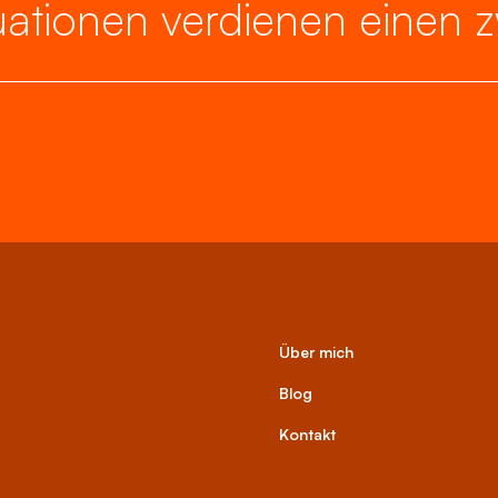
ationen verdienen einen zw
Über mich
Blog
Kontakt