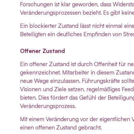
Forschungen ist klar geworden, dass Widerst
Veränderungsprozessen bezieht. Es gibt kei
Ein blockierter Zustand lässt nicht einmal ei
Beteiligten ein deutliches Empfinden von Stre
Offener Zustand
Ein offener Zustand ist durch Offenheit für 
gekennzeichnet. Mitarbeiter in diesem Zustand 
neue Wege einzulassen. Führungskräfte sollte
Visionen und Ziele setzen, regelmäßiges Fee
bieten. Dies fördert das Gefühl der Beteiligun
Veränderungsprozess.
Mit einem Veränderung vor der eigentlichen 
einen offenen Zustand gebracht.