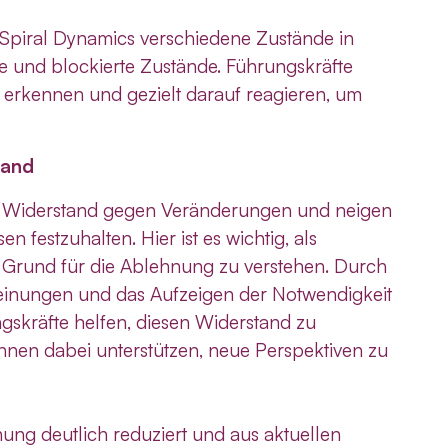
Spiral Dynamics verschiedene Zustände in
 und blockierte Zustände. Führungskräfte
 erkennen und gezielt darauf reagieren, um
tand
er Widerstand gegen Veränderungen und neigen
 festzuhalten. Hier ist es wichtig, als
 Grund für die Ablehnung zu verstehen. Durch
einungen und das Aufzeigen der Notwendigkeit
skräfte helfen, diesen Widerstand zu
en dabei unterstützen, neue Perspektiven zu
nung deutlich reduziert und aus aktuellen