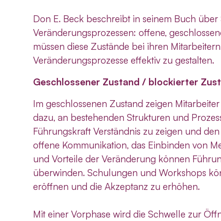
Don E. Beck beschreibt in seinem Buch über 
Veränderungsprozessen: offene, geschlossene
müssen diese Zustände bei ihren Mitarbeitern
Veränderungsprozesse effektiv zu gestalten.
Geschlossener Zustand / blockierter Zus
Im geschlossenen Zustand zeigen Mitarbeit
dazu, an bestehenden Strukturen und Prozessen
Führungskraft Verständnis zu zeigen und den
offene Kommunikation, das Einbinden von M
und Vorteile der Veränderung können Führung
überwinden. Schulungen und Workshops könn
eröffnen und die Akzeptanz zu erhöhen.
Mit einer Vorphase wird die Schwelle zur Öff