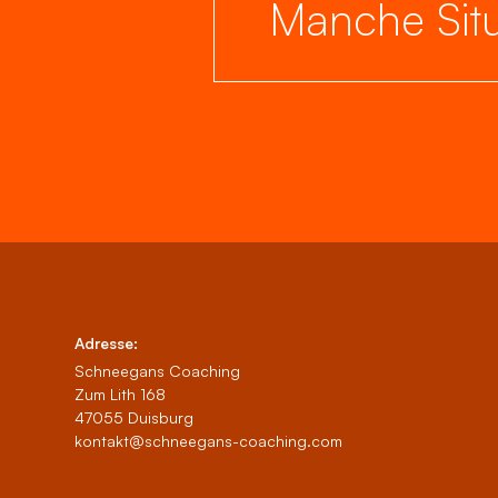
Manche Situ
Adresse:
Schneegans Coaching
Zum Lith 168
47055 Duisburg
kontakt@schneegans-coaching.com