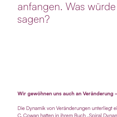
anfangen. Was würde
sagen?
Wir gewöhnen uns auch an Veränderung –
Die Dynamik von Veränderungen unterliegt e
C. Cowan hatten in ihrem Buch „Spiral Dynam