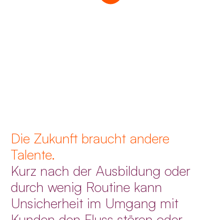
Die Zukunft braucht andere
Talente.
Kurz nach der Ausbildung oder
durch wenig Routine kann
Unsicherheit im Umgang mit
Kunden den Fluss stören oder