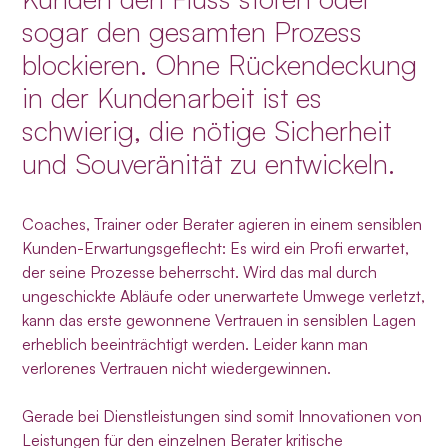
sogar den gesamten Prozess
blockieren. Ohne Rückendeckung
in der Kundenarbeit ist es
schwierig, die nötige Sicherheit
und Souveränität zu entwickeln.
Coaches, Trainer oder Berater agieren in einem sensiblen
Kunden-Erwartungsgeflecht: Es wird ein Profi erwartet,
der seine Prozesse beherrscht. Wird das mal durch
ungeschickte Abläufe oder unerwartete Umwege verletzt,
kann das erste gewonnene Vertrauen in sensiblen Lagen
erheblich beeinträchtigt werden. Leider kann man
verlorenes Vertrauen nicht wiedergewinnen.
Gerade bei Dienstleistungen sind somit Innovationen von
Leistungen für den einzelnen Berater kritische