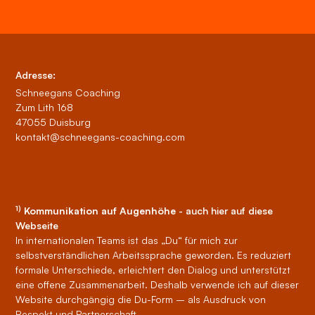
Adresse:
Schneegans Coaching
Zum Lith 168
47055 Duisburg
kontakt@schneegans-coaching.com
1)
Kommunikation auf Augenhöhe
- auch hier auf diese
Webseite
In internationalen Teams ist das „Du“ für mich zur
selbstverständlichen Arbeitssprache geworden. Es reduziert
formale Unterschiede, erleichtert den Dialog und unterstützt
eine offene Zusammenarbeit. Deshalb verwende ich auf dieser
Website durchgängig die Du-Form – als Ausdruck von
Respekt und Partnerschaft.