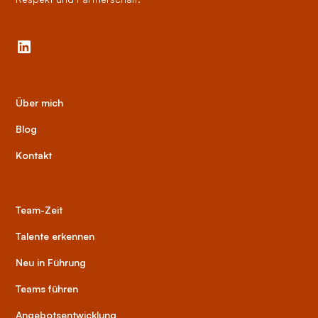
Über mich
Blog
Kontakt
Team-Zeit
Talente erkennen
Neu in Führung
Teams führen
Angebotsentwicklung