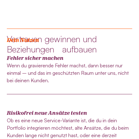
Vertrauen gewinnen und
Dein Nutzen
Beziehungen aufbauen
Fehler sicher machen
Wenn du gravierende Fehler machst, dann besser nur
einmal – und das im geschützten Raum unter uns, nicht
bei deinen Kunden.
Risikofrei neue Ansätze testen
Ob es eine neue Service-Variante ist, die du in dein
Portfolio integrieren möchtest, alte Ansätze, die du beim
Kunden lange nicht genutzt hast, oder eine derzeit