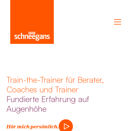
Train-the-Trainer für Berater,
Coaches und Trainer
Fundierte Erfahrung auf
Augenhöhe
Hör mich persönlich.