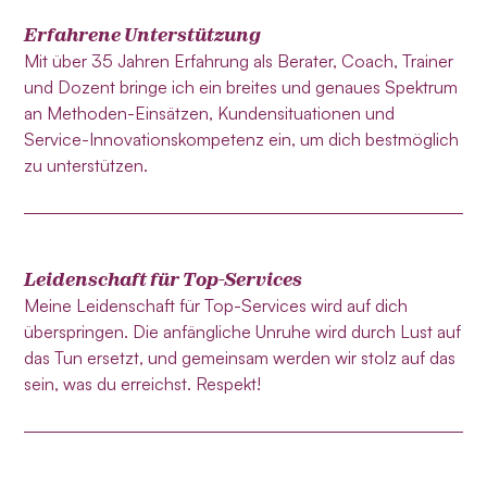
Erfahrene Unterstützung
Mit über 35 Jahren Erfahrung als Berater, Coach, Trainer
und Dozent bringe ich ein breites und genaues Spektrum
an Methoden-Einsätzen, Kundensituationen und
Service-Innovationskompetenz ein, um dich bestmöglich
zu unterstützen.
Leidenschaft für Top-Services
Meine Leidenschaft für Top-Services wird auf dich
überspringen. Die anfängliche Unruhe wird durch Lust auf
das Tun ersetzt, und gemeinsam werden wir stolz auf das
sein, was du erreichst. Respekt!