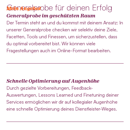
Generalprobe für deinen Erfolg
Mein Angebot
Generalprobe im geschützten Raum
Der Termin steht an und du kommst mit deinem Ansatz: In
unserer Generalprobe checken wir selektiv deine Ziele,
Facetten, Tools und Finessen, um sicherzustellen, dass
du optimal vorbereitet bist. Wir können viele
Fragestellungen auch im Online-Format bearbeiten.
Schnelle Optimierung auf Augenhöhe
Durch gezielte Vorbereitungen, Feedback-
Auswertungen, Lessons Learned und Finetuning deiner
Services ermöglichen wir dir auf kollegialer Augenhöhe
eine schnelle Optimierung deines Dienstleister-Weges.