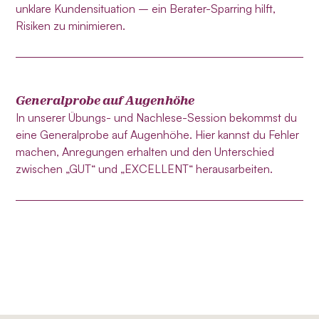
unklare Kundensituation – ein Berater-Sparring hilft,
Risiken zu minimieren.
Generalprobe auf Augenhöhe
In unserer Übungs- und Nachlese-Session bekommst du
eine Generalprobe auf Augenhöhe. Hier kannst du Fehler
machen, Anregungen erhalten und den Unterschied
zwischen „GUT“ und „EXCELLENT“ herausarbeiten.