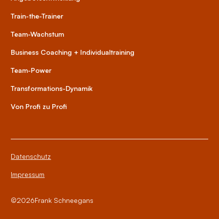
Train-the-Trainer
Team-Wachstum
Business Coaching + Individualtraining
Team-Power
Transformations-Dynamik
Von Profi zu Profi
Datenschutz
Impressum
©
2026
Frank Schneegans