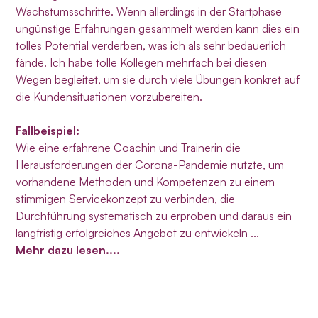
Wachstumsschritte. Wenn allerdings in der Startphase
ungünstige Erfahrungen gesammelt werden kann dies ein
tolles Potential verderben, was ich als sehr bedauerlich
fände. Ich habe tolle Kollegen mehrfach bei diesen
Wegen begleitet, um sie durch viele Übungen konkret auf
die Kundensituationen vorzubereiten.
Fallbeispiel:
Wie eine erfahrene Coachin und Trainerin die
Herausforderungen der Corona-Pandemie nutzte, um
vorhandene Methoden und Kompetenzen zu einem
stimmigen Servicekonzept zu verbinden, die
Durchführung systematisch zu erproben und daraus ein
langfristig erfolgreiches Angebot zu entwickeln ...
Mehr dazu lesen....