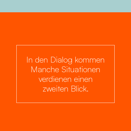
In den Dialog kommen
Manche Situationen
verdienen einen
zweiten Blick.