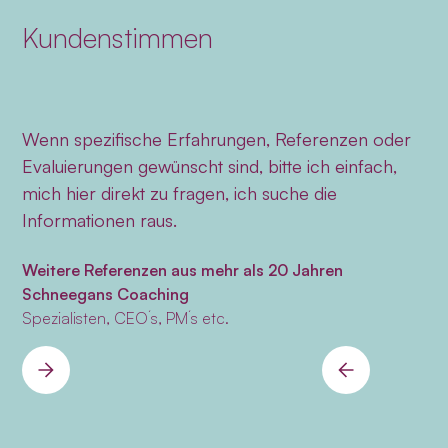
Kundenstimmen
Wenn spezifische Erfahrungen, Referenzen oder
Evaluierungen gewünscht sind, bitte ich einfach,
mich hier direkt zu fragen, ich suche die
Informationen raus.
Weitere Referenzen aus mehr als 20 Jahren
Schneegans Coaching
Spezialisten, CEO´s, PM´s etc.
Slide 2 of 3.