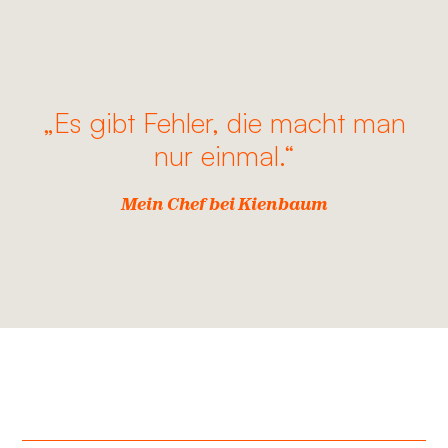
„Es gibt Fehler, die macht man
nur einmal.“
Mein Chef bei Kienbaum