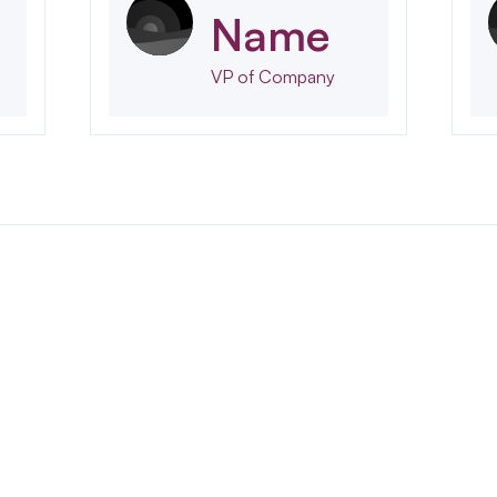
Name
VP of Company