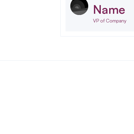
Name
VP of Company