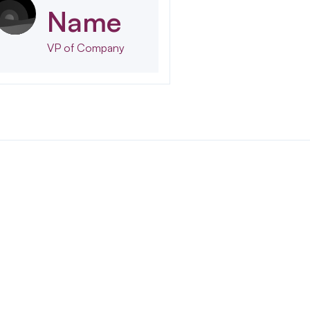
Name
VP of Company